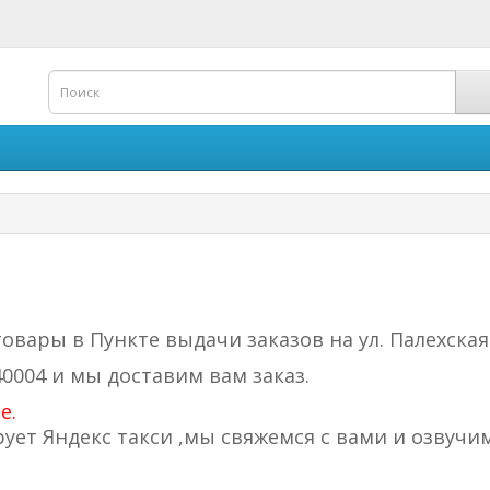
товары в Пункте выдачи заказов на ул. Палехская
0004 и мы доставим вам заказ.
е.
ует Яндекс такси ,мы свяжемся с вами и озвучи