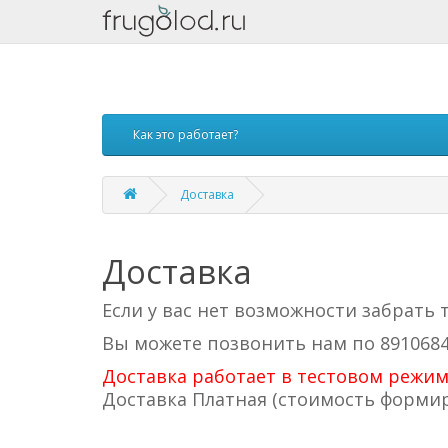
Как это работает?
Доставка
Доставка
Если у вас нет возможности забрать 
Вы можете позвонить нам по 8910684
Доставка работает в тестовом режим
Доставка Платная (стоимость формир